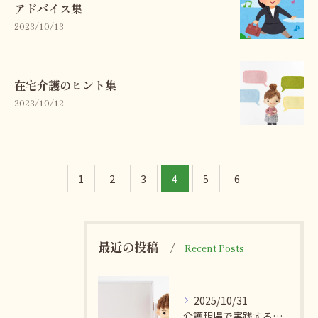
アドバイス集
2023/10/13
在宅介護のヒント集
2023/10/12
1
2
3
4
5
6
最近の投稿
Recent Posts
2025/10/31
介護現場で実践する感染症予防法