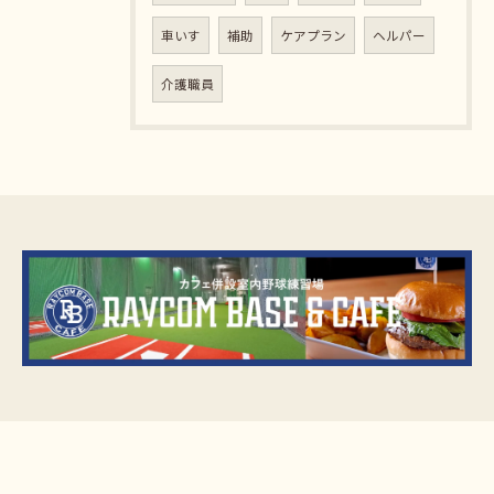
車いす
補助
ケアプラン
ヘルパー
介護職員