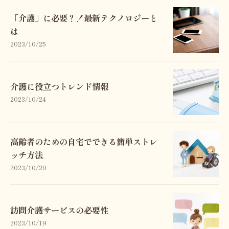
「介護」に必要？！最新テクノロジーと
は
2023/10/25
介護に役立つトレンド情報
2023/10/24
高齢者のための自宅でできる簡単ストレ
ッチ方法
2023/10/20
訪問介護サービスの必要性
2023/10/19