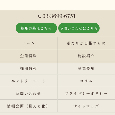
03-3699-6751
採用応募はこちら
お問い合わせはこちら
ホーム
私たちが目指すもの
企業情報
施設紹介
採用情報
募集要項
エントリーシート
コラム
お問い合わせ
プライバシーポリシー
情報公開（見える化）
サイトマップ