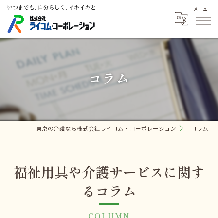
コラム
東京の介護なら株式会社ライコム・コーポレーション
コラム
福祉用具や介護サービスに関す
るコラム
COLUMN