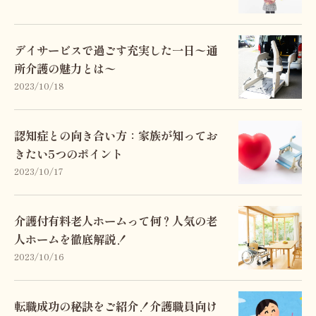
デイサービスで過ごす充実した一日〜通
所介護の魅力とは〜
2023/10/18
認知症との向き合い方：家族が知ってお
きたい5つのポイント
2023/10/17
介護付有料老人ホームって何？人気の老
人ホームを徹底解説！
2023/10/16
転職成功の秘訣をご紹介！介護職員向け