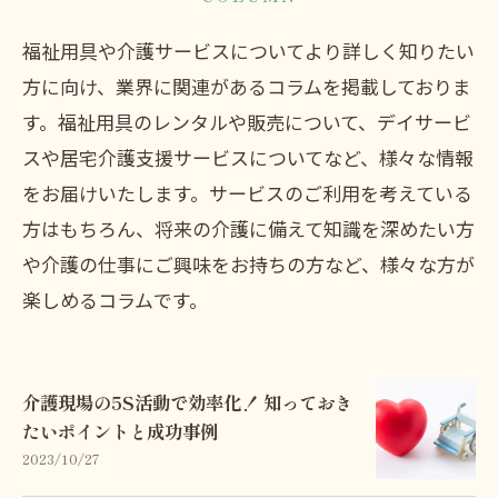
福祉用具や介護サービスについてより詳しく知りたい
方に向け、業界に関連があるコラムを掲載しておりま
す。福祉用具のレンタルや販売について、デイサービ
スや居宅介護支援サービスについてなど、様々な情報
をお届けいたします。サービスのご利用を考えている
方はもちろん、将来の介護に備えて知識を深めたい方
や介護の仕事にご興味をお持ちの方など、様々な方が
楽しめるコラムです。
介護現場の5S活動で効率化！ 知っておき
たいポイントと成功事例
2023/10/27