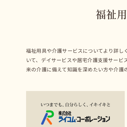
福祉
福祉用具や介護サービスについてより詳し
いて、デイサービスや居宅介護支援サービ
来の介護に備えて知識を深めたい方や介護