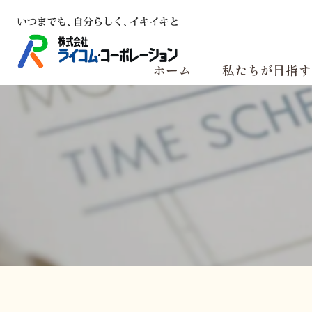
ホーム
私たちが目指す