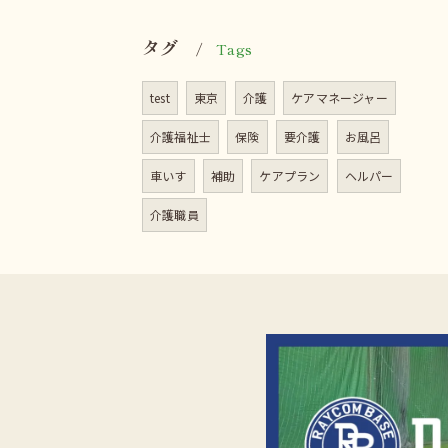
タグ
Tags
test
東京
介護
ケアマネージャー
介護福祉士
保険
要介護
お風呂
車いす
補助
ケアプラン
ヘルパー
介護職員