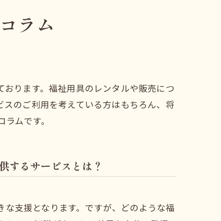
コラム
ております。福祉用具のレンタルや販売につ
ビスのご利用を考えている方はもちろん、将
コラムです。
供するサービスとは？
きな支援となります。ですが、どのような福