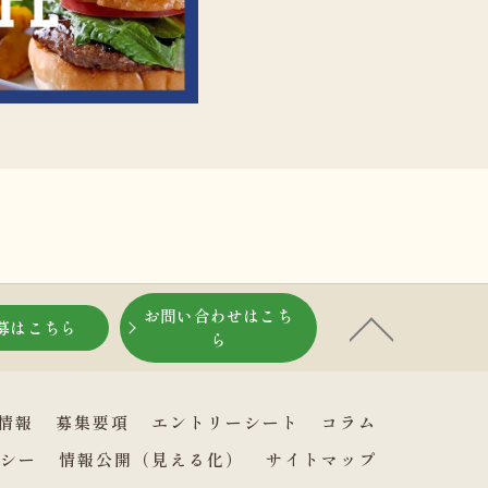
お問い合わせはこち
募はこちら
ら
情報
募集要項
エントリーシート
コラム
シー
情報公開（見える化）
サイトマップ