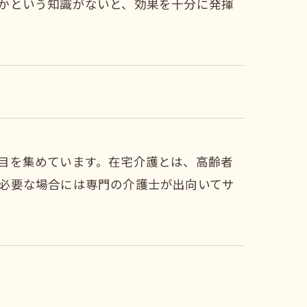
かという知識がないと、効果を十分に発揮
目を集めています。在宅介護とは、高齢者
必要な場合には専門の介護士が出向いてサ