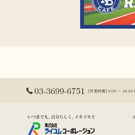
03-3699-6751
[営業時間] 9:00 〜 18