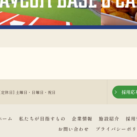
採用応
:00 [定休日] 土曜日・日曜日・祝日
ホーム
私たちが目指すもの
企業情報
施設紹介
採用
お問い合わせ
プライバシーポリ